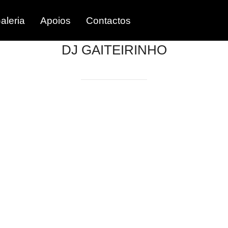
aleria
Apoios
Contactos
DJ GAITEIRINHO