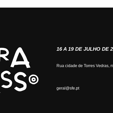
16 A 19 DE JULHO DE 
Rua cidade de Torres Vedras, 
geral@sfe.pt